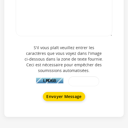
S'il vous plaît veuillez entrer les
caractères que vous voyez dans l'image
ci-dessous dans la zone de texte fournie.
Ceci est nécessaire pour empêcher des
soumissions automatisées.
Envoyer Message