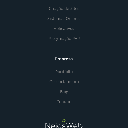
Criação de Sites
Sistemas Onlines
Aplicativos
Progrmação PHP
Empresa
Portifólio
Gerenciamento
Blog
Contato