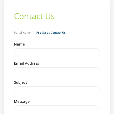
Contact Us
Portal Home
Pre-Sales Contact Us
Name
Email Address
Subject
Message