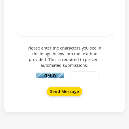
Please enter the characters you see in
the image below into the text box
provided. This is required to prevent
automated submissions.
Send Message