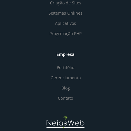
Criação de Sites
Sistemas Onlines
Aplicativos
Progrmação PHP
Empresa
Portifólio
Gerenciamento
Blog
Contato