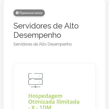
Прикажи мени
Servidores de Alto
Desempenho
Servidores de Alto Desempenho
Hospedagem
Otimizada Ilimitada
- X - 1DM