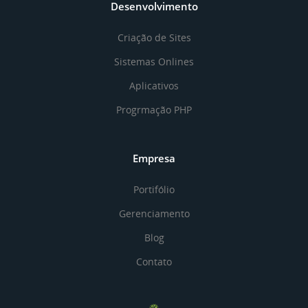
Desenvolvimento
Criação de Sites
Sistemas Onlines
Aplicativos
Progrmação PHP
Empresa
Portifólio
Gerenciamento
Blog
Contato