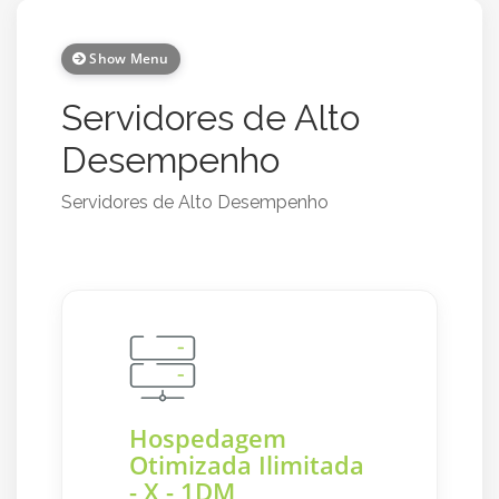
Show Menu
Servidores de Alto
Desempenho
Servidores de Alto Desempenho
Hospedagem
Otimizada Ilimitada
- X - 1DM