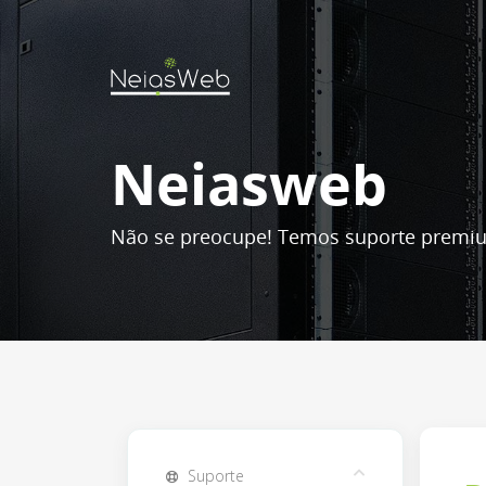
Neiasweb
Não se preocupe! Temos suporte premiu
Suporte