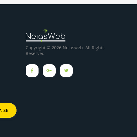
Copyright © 2026 Neiasweb. All Rights
Reserved.