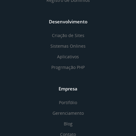
Registro de Domínios
Desenvolvimento
Criação de Sites
Sistemas Onlines
Aplicativos
Progrmação PHP
Empresa
Portifólio
Gerenciamento
Blog
Contato