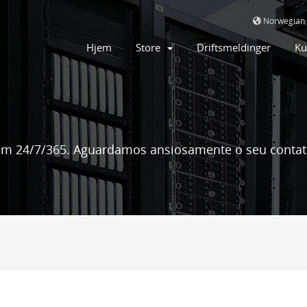
Norwegian
Hjem
Store
Driftsmeldinger
Ku
m 24/7/365. Aguardamos ansiosamente o seu contat