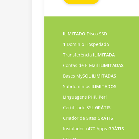
ILIMITADO
Disco SSD
1
Domínio Hospedado
Transferência
ILIMITADA
Contas de E-Mail
ILIMITADAS
Bases MySQL
ILIMITADAS
Subdomínios
ILIMITADOS
Linguagens
PHP, Perl
Certificado SSL
GRÁTIS
Criador de Sites
GRÁTIS
Instalador +470 Apps
GRÁTIS