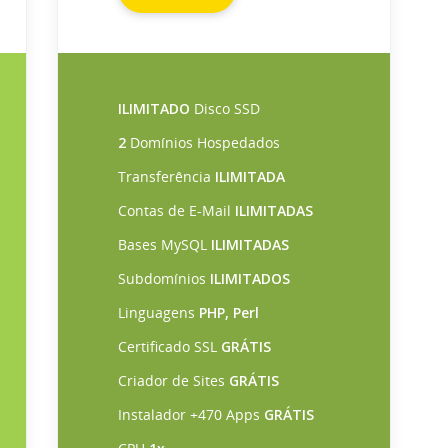
ILIMITADO
Disco SSD
2
Domínios Hospedados
Transferência
ILIMITADA
Contas de E-Mail
ILIMITADAS
Bases MySQL
ILIMITADAS
Subdomínios
ILIMITADOS
Linguagens
PHP, Perl
Certificado SSL
GRÁTIS
Criador de Sites
GRÁTIS
Instalador +470 Apps
GRÁTIS