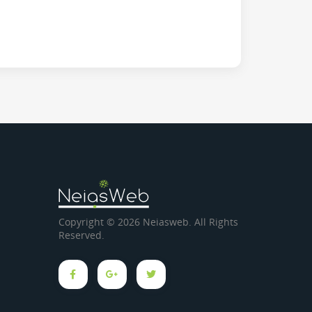
Copyright © 2026 Neiasweb. All Rights
Reserved.