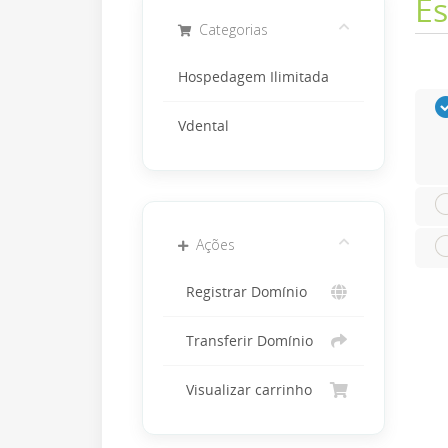
Es
Categorias
Hospedagem Ilimitada
Vdental
Ações
Registrar Domínio
Transferir Domínio
Visualizar carrinho