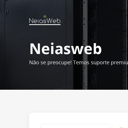
Neiasweb
Não se preocupe! Temos suporte premiu