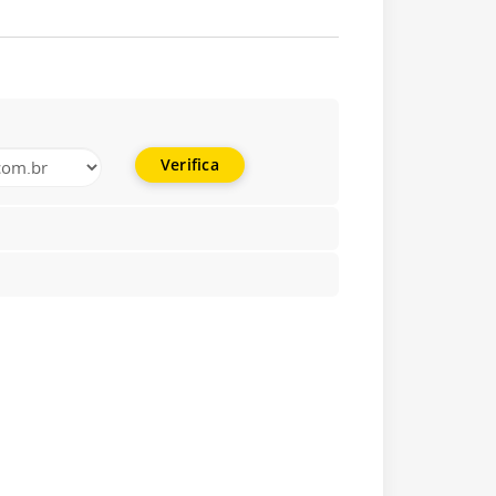
Verifica